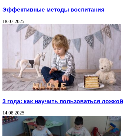
Эффективные методы воспитания
18.07.2025
3 года: как научить пользоваться ложкой
14.08.2025