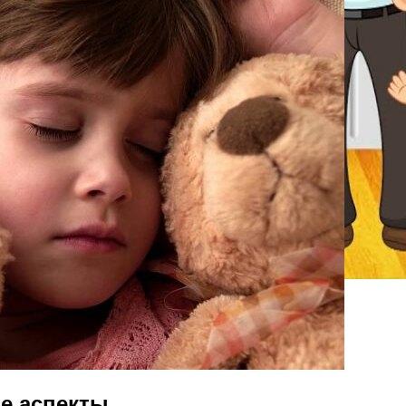
ые аспекты