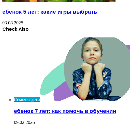
ебенок 5 лет: какие игры выбрать
03.08.2025
Check Also
Close
Семья и дети
ебенок 7 лет: как помочь в обучении
09.02.2026