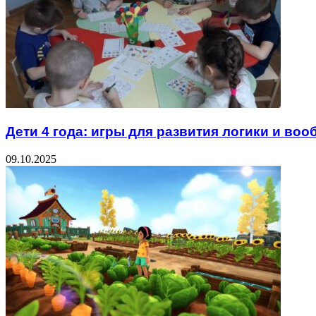
Дети 4 года: игры для развития логики и во
09.10.2025