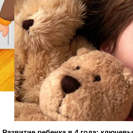
Развитие ребенка в 4 года: ключев