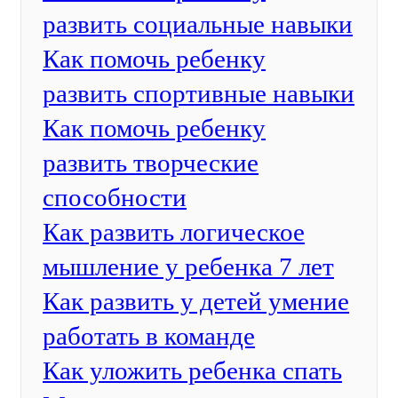
развить социальные навыки
Как помочь ребенку
развить спортивные навыки
Как помочь ребенку
развить творческие
способности
Как развить логическое
мышление у ребенка 7 лет
Как развить у детей умение
работать в команде
Как уложить ребенка спать