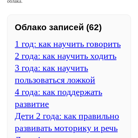
облака.
Облако записей (62)
1 год: как научить говорить
2 года: как научить ходить
3 года: как научить
пользоваться ложкой
4 года: как поддержать
развитие
Дети 2 года: как правильно
развивать моторику и речь