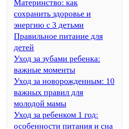
Материнство: как
сохранить здоровье и
энергию с 3 детьми
Правильное питание для
детей
Уход за зубами ребенка:
важные моменты
Уход за новорожденным: 10
важных правил для
молодой мамы
Уход за ребенком 1 год:
особенности питания и сна