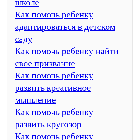
школе
Как помочь ребенку
адаптироваться в детском
саду
Как помочь ребенку найти
свое призвание
Как помочь ребенку
развить креативное
мышление
Как помочь ребенку
развить кругозор
Как помочь ребенку