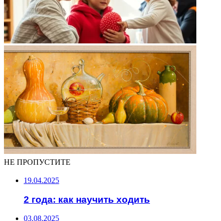
НЕ ПРОПУСТИТЕ
19.04.2025
2 года: как научить ходить
03.08.2025