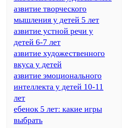
азвитие творческого
мышления у детей 5 лет
азвитие устной речи у
детей 6-7 лет
азвитие художественного
вкуса у детей
азвитие эмоционального
интеллекта у детей 10-11
лет
ебенок 5 лет: какие игры
выбрать