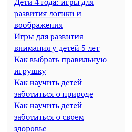
Дети 4 года: игры для
развития логики и
воображения
Игры для развития
внимания у детей 5 лет
Как выбрать правильную
игрушку
Как научить детей
заботиться о природе
Как научить детей
заботиться о своем
здоровье