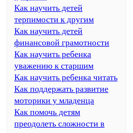
Как научить детей
терпимости к другим
Как научить детей
финансовой грамотности
Как научить ребенка
уважению к старшим
Как научить ребенка читать
Как поддержать развитие
моторики у младенца
Как помочь детям
преодолеть сложности в