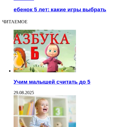
ебенок 5 лет: какие игры выбрать
ЧИТАЕМОЕ
Учим малышей считать до 5
29.08.2025