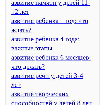
азвитие памяти у детей 11-
12 лет
азвитие ребенка 1 год: что
ждать?
азвитие ребенка 4 года:
важные этапы
азвитие ребенка 6 месяцев:
что делать?
азвитие речи у детей 3-4
лет
азвитие творческих
способностей у детей 8 лет