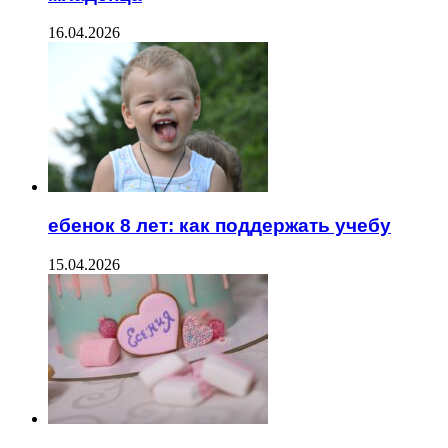
16.04.2026
ебенок 8 лет: как поддержать учебу
15.04.2026