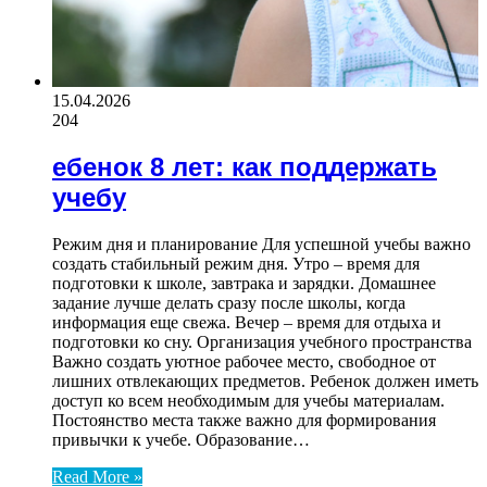
15.04.2026
204
ебенок 8 лет: как поддержать
учебу
Режим дня и планирование Для успешной учебы важно
создать стабильный режим дня. Утро – время для
подготовки к школе, завтрака и зарядки. Домашнее
задание лучше делать сразу после школы, когда
информация еще свежа. Вечер – время для отдыха и
подготовки ко сну. Организация учебного пространства
Важно создать уютное рабочее место, свободное от
лишних отвлекающих предметов. Ребенок должен иметь
доступ ко всем необходимым для учебы материалам.
Постоянство места также важно для формирования
привычки к учебе. Образование…
Read More »