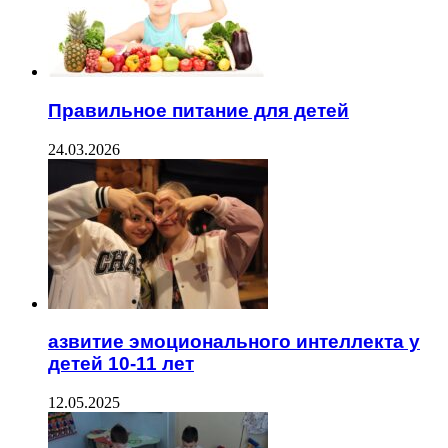
Правильное питание для детей
24.03.2026
азвитие эмоционального интеллекта у
детей 10-11 лет
12.05.2025