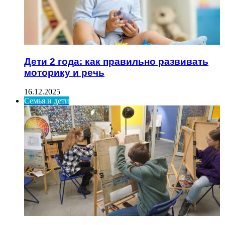
Дети 2 года: как правильно развивать
моторику и речь
16.12.2025
Семья и дети