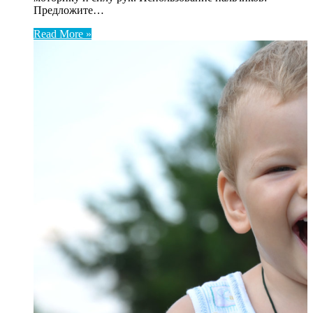
Предложите…
Read More »