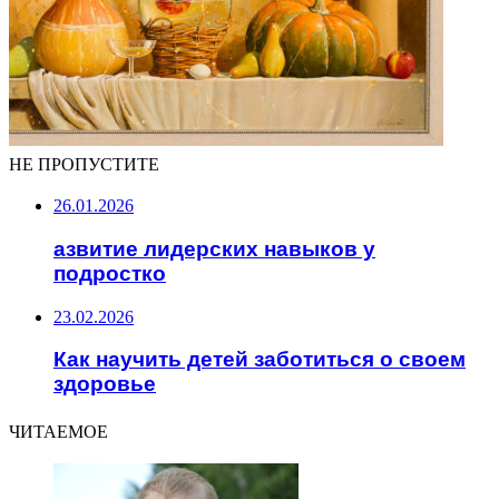
НЕ ПРОПУСТИТЕ
26.01.2026
азвитие лидерских навыков у
подростко
23.02.2026
Как научить детей заботиться о своем
здоровье
ЧИТАЕМОЕ