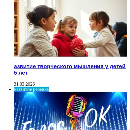
азвитие творческого мышления у детей
5 лет
31.03.2026
Развитие ребенка