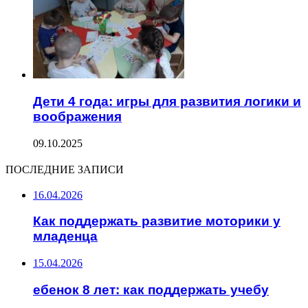
Дети 4 года: игры для развития логики и
воображения
09.10.2025
ПОСЛЕДНИЕ ЗАПИСИ
16.04.2026
Как поддержать развитие моторики у
младенца
15.04.2026
ебенок 8 лет: как поддержать учебу