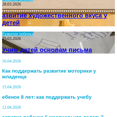
28.03.2026
азвитие художественного вкуса у
детей
Развитие ребенка
25.03.2026
Учим детей основам письма
16.04.2026
Как поддержать развитие моторики у
младенца
15.04.2026
ебенок 8 лет: как поддержать учебу
12.04.2026