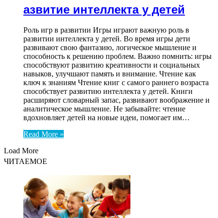
азвитие интеллекта у детей
Роль игр в развитии Игры играют важную роль в
развитии интеллекта у детей. Во время игры дети
развивают свою фантазию, логическое мышление и
способность к решению проблем. Важно помнить: игры
способствуют развитию креативности и социальных
навыков, улучшают память и внимание. Чтение как
ключ к знаниям Чтение книг с самого раннего возраста
способствует развитию интеллекта у детей. Книги
расширяют словарный запас, развивают воображение и
аналитическое мышление. Не забывайте: чтение
вдохновляет детей на новые идеи, помогает им…
Read More »
Load More
ЧИТАЕМОЕ