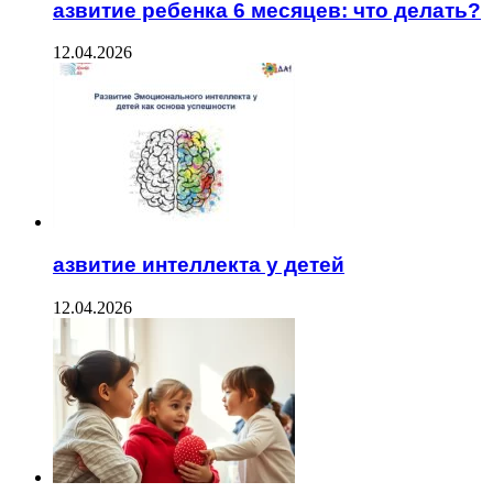
азвитие ребенка 6 месяцев: что делать?
12.04.2026
азвитие интеллекта у детей
12.04.2026