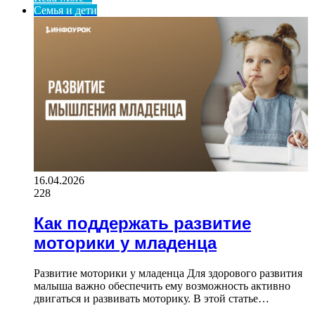
Семья и дети
16.04.2026
228
Как поддержать развитие
моторики у младенца
Развитие моторики у младенца Для здорового развития
малыша важно обеспечить ему возможность активно
двигаться и развивать моторику. В этой статье…