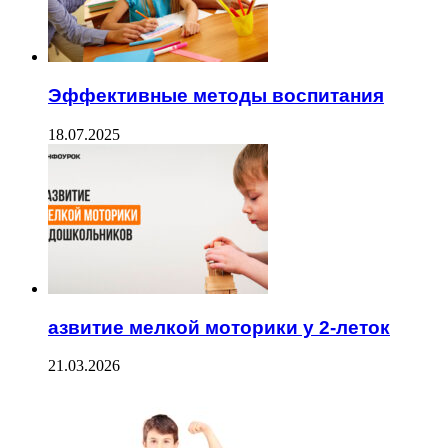
Эффективные методы воспитания
18.07.2025
азвитие мелкой моторики у 2-леток
21.03.2026