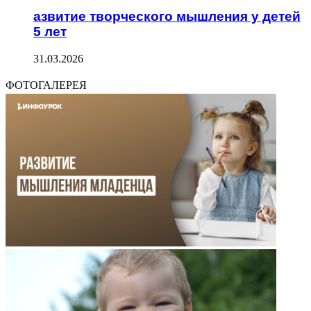
азвитие творческого мышления у детей
5 лет
31.03.2026
ФОТОГАЛЕРЕЯ