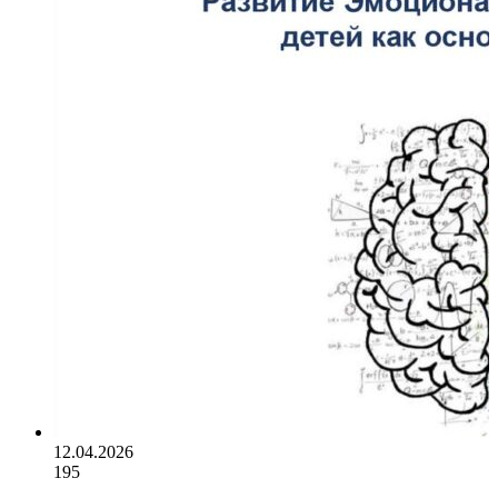
12.04.2026
195