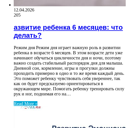
12.04.2026
205
азвитие ребенка 6 месяцев: что
делать?
Режим дня Режим дня играет важную роль в развитии
ребенка в возрасте 6 месяцев. В этом возрасте дети уже
начинают обучаться цикличности дня и ночи, поэтому
важно создать стабильный распорядок дня для малыша.
Дневной сон, кормление, игры и прогулки должны
проходить примерно в одно и то же время каждый день.
Это поможет ребенку чувствовать себя увереннее, так
как он будет предсказуемо ориентироваться в
окружающем мире. Помогать ребенку тренировать силу
рук и ног, поднимая его на…
Read More »