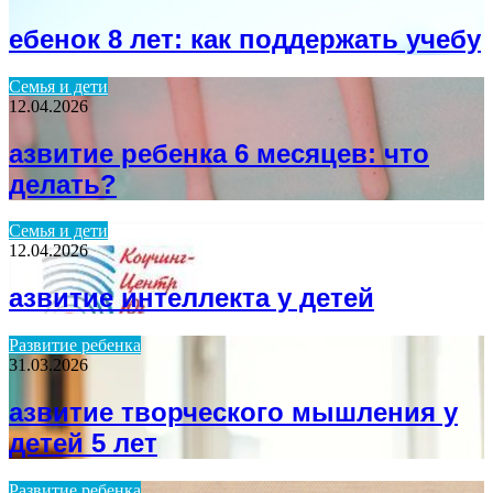
ебенок 8 лет: как поддержать учебу
Семья и дети
12.04.2026
азвитие ребенка 6 месяцев: что
делать?
Семья и дети
12.04.2026
азвитие интеллекта у детей
Развитие ребенка
31.03.2026
азвитие творческого мышления у
детей 5 лет
Развитие ребенка