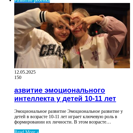
Развитие ребенка
12.05.2025
150
азвитие эмоционального
интеллекта у детей 10-11 лет
Эмоциональное развитие Эмоциональное развитие у
детей в возрасте 10-11 лет играет ключевую роль в
формировании их личности. В этом возрасте…
Read More »