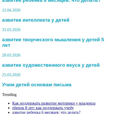
азвитие ребенка 6 месяцев: что делать?
12.04.2026
азвитие интеллекта у детей
31.03.2026
азвитие творческого мышления у детей 5
лет
28.03.2026
азвитие художественного вкуса у детей
25.03.2026
Учим детей основам письма
Trending
Как поддержать развитие моторики у младенца
ебенок 8 лет: как поддержать учебу
азвитие ребенка 6 месяцев: что делать?