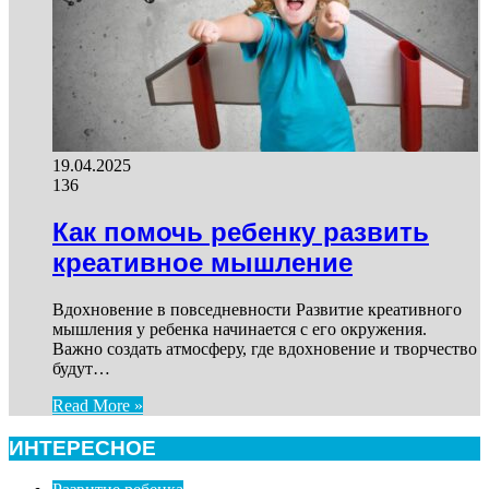
19.04.2025
136
Как помочь ребенку развить
креативное мышление
Вдохновение в повседневности Развитие креативного
мышления у ребенка начинается с его окружения.
Важно создать атмосферу, где вдохновение и творчество
будут…
Read More »
ИНТЕРЕСНОЕ