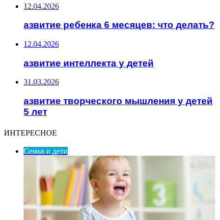
12.04.2026
азвитие ребенка 6 месяцев: что делать?
12.04.2026
азвитие интеллекта у детей
31.03.2026
азвитие творческого мышления у детей
5 лет
ИНТЕРЕСНОЕ
Семья и дети