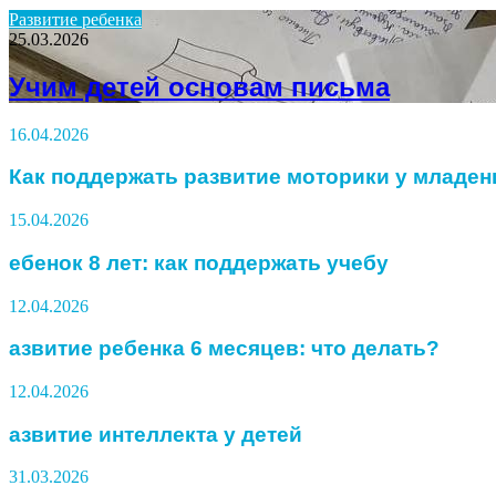
Развитие ребенка
25.03.2026
Учим детей основам письма
16.04.2026
Как поддержать развитие моторики у младен
15.04.2026
ебенок 8 лет: как поддержать учебу
12.04.2026
азвитие ребенка 6 месяцев: что делать?
12.04.2026
азвитие интеллекта у детей
31.03.2026