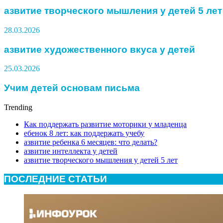
азвитие творческого мышления у детей 5 лет
28.03.2026
азвитие художественного вкуса у детей
25.03.2026
Учим детей основам письма
Trending
Как поддержать развитие моторики у младенца
ебенок 8 лет: как поддержать учебу
азвитие ребенка 6 месяцев: что делать?
азвитие интеллекта у детей
азвитие творческого мышления у детей 5 лет
ПОСЛЕДНИЕ СТАТЬИ