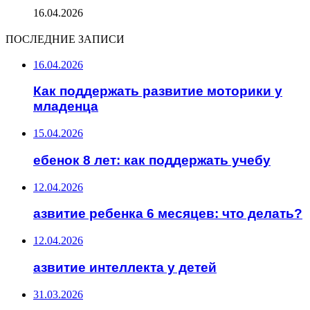
16.04.2026
ПОСЛЕДНИЕ ЗАПИСИ
16.04.2026
Как поддержать развитие моторики у
младенца
15.04.2026
ебенок 8 лет: как поддержать учебу
12.04.2026
азвитие ребенка 6 месяцев: что делать?
12.04.2026
азвитие интеллекта у детей
31.03.2026