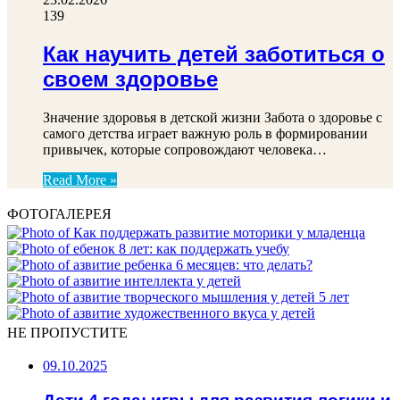
139
Как научить детей заботиться о
своем здоровье
Значение здоровья в детской жизни Забота о здоровье с
самого детства играет важную роль в формировании
привычек, которые сопровождают человека…
Read More »
ФОТОГАЛЕРЕЯ
НЕ ПРОПУСТИТЕ
09.10.2025