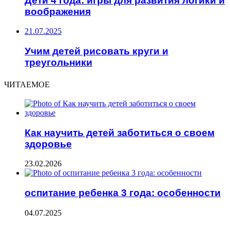
Дети 4 года: игры для развития логики и
воображения
21.07.2025
Учим детей рисовать круги и
треугольники
ЧИТАЕМОЕ
Как научить детей заботиться о своем
здоровье
23.02.2026
оспитание ребенка 3 года: особенности
04.07.2025