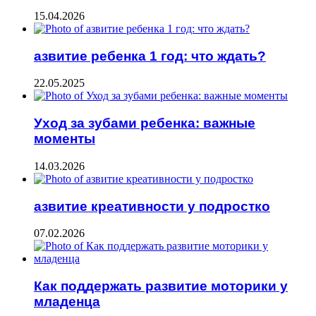
15.04.2026
азвитие ребенка 1 год: что ждать?
22.05.2025
Уход за зубами ребенка: важные
моменты
14.03.2026
азвитие креативности у подростко
07.02.2026
Как поддержать развитие моторики у
младенца