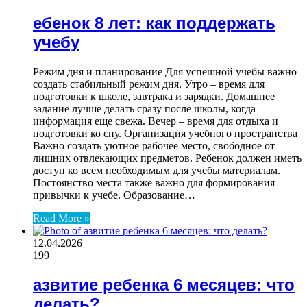
ебенок 8 лет: как поддержать
учебу
Режим дня и планирование Для успешной учебы важно
создать стабильный режим дня. Утро – время для
подготовки к школе, завтрака и зарядки. Домашнее
задание лучше делать сразу после школы, когда
информация еще свежа. Вечер – время для отдыха и
подготовки ко сну. Организация учебного пространства
Важно создать уютное рабочее место, свободное от
лишних отвлекающих предметов. Ребенок должен иметь
доступ ко всем необходимым для учебы материалам.
Постоянство места также важно для формирования
привычки к учебе. Образование…
Read More »
12.04.2026
199
азвитие ребенка 6 месяцев: что
делать?