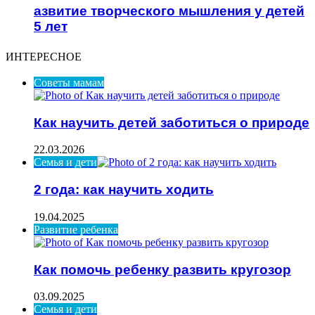
азвитие творческого мышления у детей
5 лет
ИНТЕРЕСНОЕ
Советы мамам
Как научить детей заботиться о природе
22.03.2026
Семья и дети
2 года: как научить ходить
19.04.2025
Развитие ребенка
Как помочь ребенку развить кругозор
03.09.2025
Семья и дети