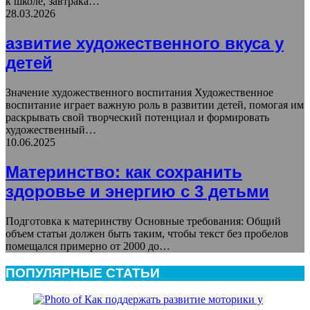
к школе, завтрака…
28.03.2026
азвитие художественного вкуса у
детей
Значение художественного воспитания Художественное
воспитание играет важную роль в развитии детей, помогая им
раскрывать свой творческий потенциал и формировать
художественный…
10.06.2025
Материнство: как сохранить
здоровье и энергию с 3 детьми
Подготовка к материнству Основные требования: Общий
объем статьи должен быть таким, чтобы текст без пробелов
помещался примерно от 2000 до…
ПОПУЛЯРНЫЕ СТАТЬИ