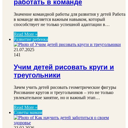
работать в команде
Значение командной работы для развития у детей Работа
в команде является важным навыком, который
способствует не только успешной адаптации в…
Read More »
Развитие ребенка
21.07.2025
141
Учим детей рисовать круги и
треугольники
Зачем учить детей рисовать геометрические фигуры
Рисование кругов и треугольников – это не только
увлекательное занятие, но и важный этап…
Read More »
Советы мамам
23.02.2026