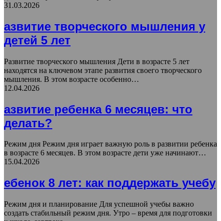
31.03.2026
азвитие творческого мышления у
детей 5 лет
Развитие творческого мышления Дети в возрасте 5 лет
находятся на ключевом этапе развития своего творческого
мышления. В этом возрасте особенно…
12.04.2026
азвитие ребенка 6 месяцев: что
делать?
Режим дня Режим дня играет важную роль в развитии ребенка
в возрасте 6 месяцев. В этом возрасте дети уже начинают…
15.04.2026
ебенок 8 лет: как поддержать учебу
Режим дня и планирование Для успешной учебы важно
создать стабильный режим дня. Утро – время для подготовки