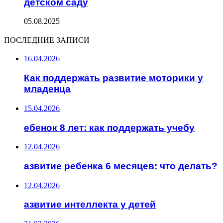
детском саду
05.08.2025
ПОСЛЕДНИЕ ЗАПИСИ
16.04.2026
Как поддержать развитие моторики у
младенца
15.04.2026
ебенок 8 лет: как поддержать учебу
12.04.2026
азвитие ребенка 6 месяцев: что делать?
12.04.2026
азвитие интеллекта у детей