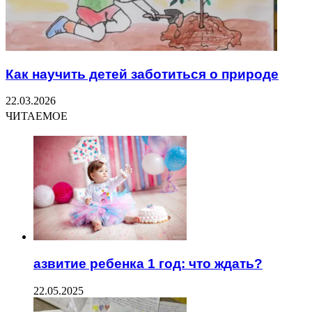
Как научить детей заботиться о природе
22.03.2026
ЧИТАЕМОЕ
азвитие ребенка 1 год: что ждать?
22.05.2025