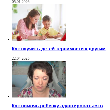
05.01.2026
Как научить детей терпимости к другим
22.04.2025
Как помочь ребенку адаптироваться в