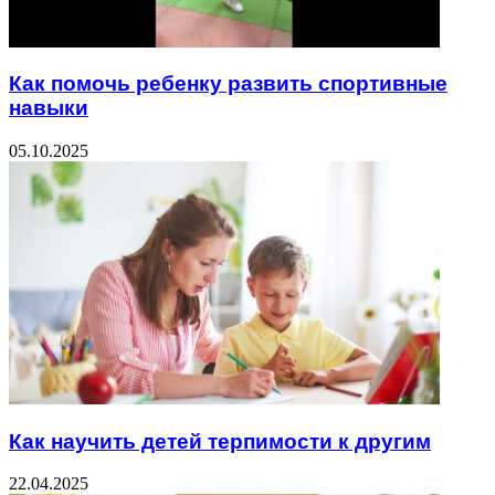
Как помочь ребенку развить спортивные
навыки
05.10.2025
Как научить детей терпимости к другим
22.04.2025