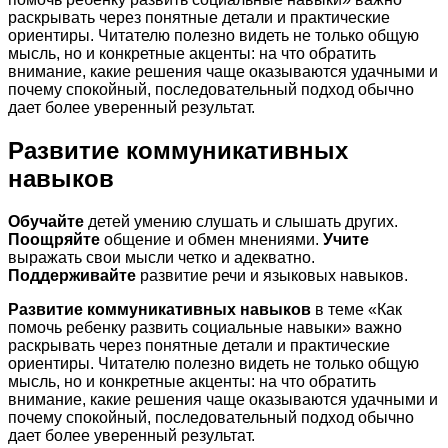
раскрывать через понятные детали и практические
ориентиры. Читателю полезно видеть не только общую
мысль, но и конкретные акценты: на что обратить
внимание, какие решения чаще оказываются удачными и
почему спокойный, последовательный подход обычно
дает более уверенный результат.
Развитие коммуникативных
навыков
Обучайте
детей умению слушать и слышать других.
Поощряйте
общение и обмен мнениями.
Учите
выражать свои мысли четко и адекватно.
Поддерживайте
развитие речи и языковых навыков.
Развитие коммуникативных навыков
в теме «Как
помочь ребенку развить социальные навыки» важно
раскрывать через понятные детали и практические
ориентиры. Читателю полезно видеть не только общую
мысль, но и конкретные акценты: на что обратить
внимание, какие решения чаще оказываются удачными и
почему спокойный, последовательный подход обычно
дает более уверенный результат.