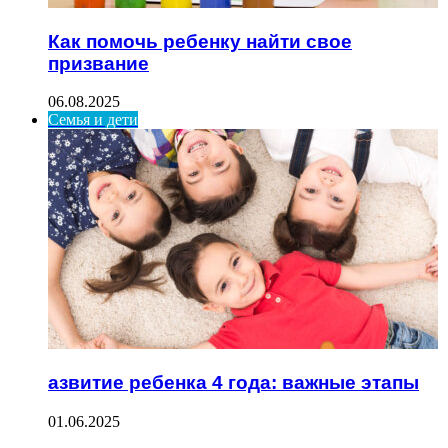
Как помочь ребенку найти свое
призвание
06.08.2025
Семья и дети
азвитие ребенка 4 года: важные этапы
01.06.2025