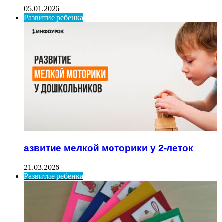
05.01.2026
Развитие ребенка
азвитие мелкой моторики у 2-леток
21.03.2026
Развитие ребенка