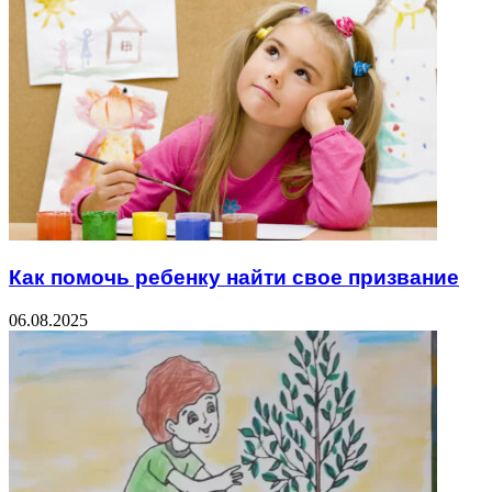
Как помочь ребенку найти свое призвание
06.08.2025