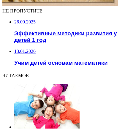
НЕ ПРОПУСТИТЕ
26.09.2025
Эффективные методики развития у
детей 1 год
13.01.2026
Учим детей основам математики
ЧИТАЕМОЕ