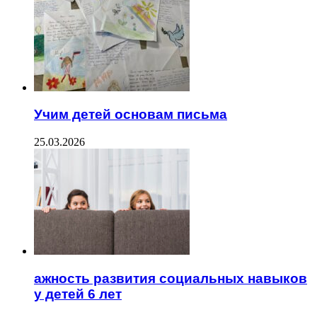
Учим детей основам письма
25.03.2026
ажность развития социальных навыков
у детей 6 лет