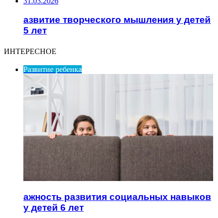
31.03.2026
азвитие творческого мышления у детей
5 лет
ИНТЕРЕСНОЕ
Развитие ребенка
ажность развития социальных навыков
у детей 6 лет