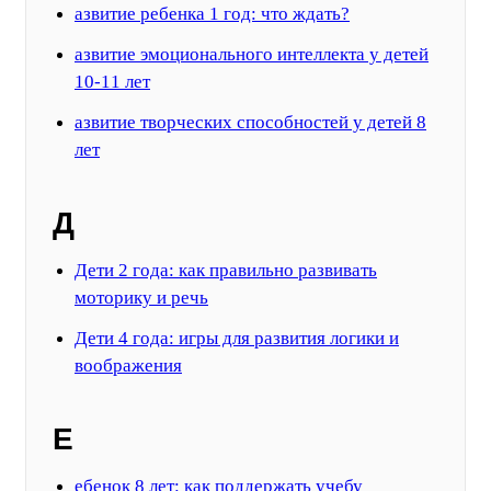
азвитие ребенка 1 год: что ждать?
азвитие эмоционального интеллекта у детей
10-11 лет
азвитие творческих способностей у детей 8
лет
Д
Дети 2 года: как правильно развивать
моторику и речь
Дети 4 года: игры для развития логики и
воображения
Е
ебенок 8 лет: как поддержать учебу