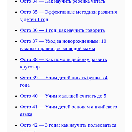
Фото 34 — Как научить ребенка читать
Фото 35 — Эффективные методики развития
у детей 1 год
Фото 36 — 1 год: как научить говорить
Фото 37 — Уход за новорожденным: 10
важных правил для молодой мамы
Фото 38 — Как помочь ребенку развить
кругозор
Фото 39 — Учим детей писать буквы в 4
года
Фото 40 — Учим малышей считать до 5
Фото 41 — Учим детей основам английского
языка
Фото 42 — 3 года: как научить пользоваться