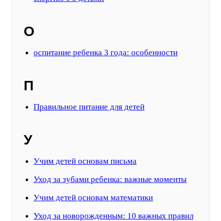
О
оспитание ребенка 3 года: особенности
П
Правильное питание для детей
У
Учим детей основам письма
Уход за зубами ребенка: важные моменты
Учим детей основам математики
Уход за новорожденным: 10 важных правил