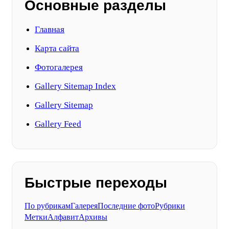
Основные разделы
Главная
Карта сайта
Фотогалерея
Gallery Sitemap Index
Gallery Sitemap
Gallery Feed
Быстрые переходы
По рубрикам
Галерея
Последние фото
Рубрики
Метки
Алфавит
Архивы