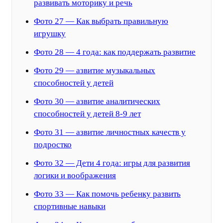
развивать моторику и речь
Фото 27 — Как выбрать правильную
игрушку
Фото 28 — 4 года: как поддержать развитие
Фото 29 — азвитие музыкальных
способностей у детей
Фото 30 — азвитие аналитических
способностей у детей 8-9 лет
Фото 31 — азвитие личностных качеств у
подростко
Фото 32 — Дети 4 года: игры для развития
логики и воображения
Фото 33 — Как помочь ребенку развить
спортивные навыки