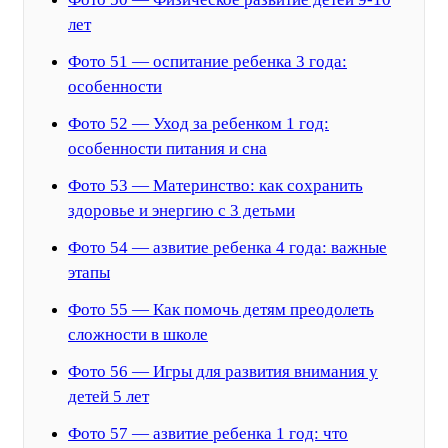
лет
Фото 51 — оспитание ребенка 3 года:
особенности
Фото 52 — Уход за ребенком 1 год:
особенности питания и сна
Фото 53 — Материнство: как сохранить
здоровье и энергию с 3 детьми
Фото 54 — азвитие ребенка 4 года: важные
этапы
Фото 55 — Как помочь детям преодолеть
сложности в школе
Фото 56 — Игры для развития внимания у
детей 5 лет
Фото 57 — азвитие ребенка 1 год: что