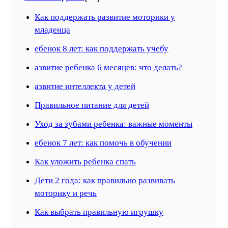
Как поддержать развитие моторики у
младенца
ебенок 8 лет: как поддержать учебу
азвитие ребенка 6 месяцев: что делать?
азвитие интеллекта у детей
Правильное питание для детей
Уход за зубами ребенка: важные моменты
ебенок 7 лет: как помочь в обучении
Как уложить ребенка спать
Дети 2 года: как правильно развивать
моторику и речь
Как выбрать правильную игрушку