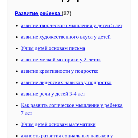
(27)
Развитие ребенка
азвитие творческого мышления у детей 5 лет
азвитие художественного вкуса у детей
Учим детей основам письма
азвитие мелкой моторики у 2-леток
азвитие креативности у подростко
азвитие лидерских навыков у подростко
азвитие речи у детей 3-4 лет
Как развить логическое мышление у ребенка
7 лет
Учим детей основам математики
ажность развития социальных навыков у