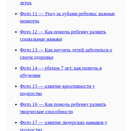
леток
Фото 11 — Уход за зубами ребенка: важные
моменты
Фото 12 — Как помочь ребенку развить
социальные навыки
Фото 13 — Как научить детей заботиться о
своем здоровье
Фото 14 — ебенок 7 лет: как помочь в
обучении
Фото 15 — азвитие креативности у
подростко
Фото 16 — Как помочь ребенку развить
творческие способности
Фото 17 — азвитие лидерских навыков у
подростко