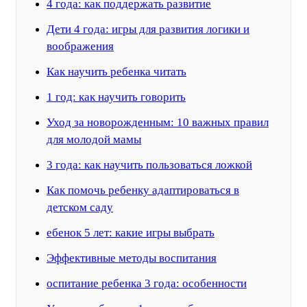
4 года: как поддержать развитие
Дети 4 года: игры для развития логики и
воображения
Как научить ребенка читать
1 год: как научить говорить
Уход за новорожденным: 10 важных правил
для молодой мамы
3 года: как научить пользоваться ложкой
Как помочь ребенку адаптироваться в
детском саду
ебенок 5 лет: какие игры выбрать
Эффективные методы воспитания
оспитание ребенка 3 года: особенности