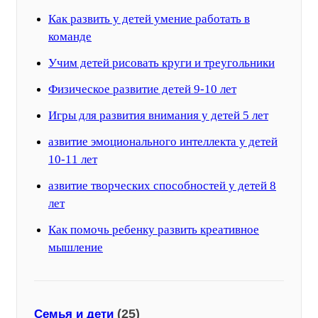
Как развить у детей умение работать в
команде
Учим детей рисовать круги и треугольники
Физическое развитие детей 9-10 лет
Игры для развития внимания у детей 5 лет
азвитие эмоционального интеллекта у детей
10-11 лет
азвитие творческих способностей у детей 8
лет
Как помочь ребенку развить креативное
мышление
(25)
Семья и дети