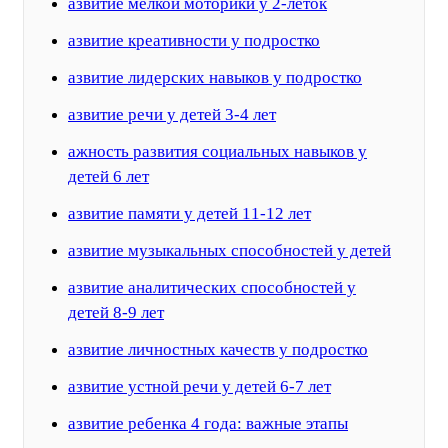
азвитие мелкой моторики у 2-леток
азвитие креативности у подростко
азвитие лидерских навыков у подростко
азвитие речи у детей 3-4 лет
ажность развития социальных навыков у
детей 6 лет
азвитие памяти у детей 11-12 лет
азвитие музыкальных способностей у детей
азвитие аналитических способностей у
детей 8-9 лет
азвитие личностных качеств у подростко
азвитие устной речи у детей 6-7 лет
азвитие ребенка 4 года: важные этапы