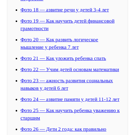
Фото 18 — азвитие речи у детей 3-4 лет
Фото 19 — Как научить детей финансовой
грамотности
Фото 20 — Как развить логическое
мышление у ребенка 7 лет
Фото 21 — Как уложить ребенка спать
Фото 22 — Учим детей основам математики
Фото 23 — ажность развития социальных
навыков у детей 6 лет
Фото 24 — азвитие памяти у детей 11-12 лет
Фото 25 — Как научить ребенка уважению к
старшим
Фото 26 — Дети 2 года: как правильно