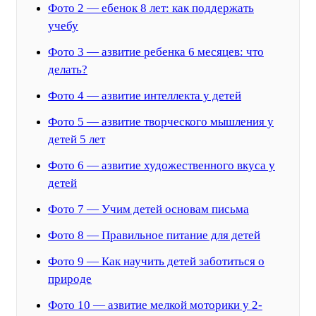
Фото 2 — ебенок 8 лет: как поддержать
учебу
Фото 3 — азвитие ребенка 6 месяцев: что
делать?
Фото 4 — азвитие интеллекта у детей
Фото 5 — азвитие творческого мышления у
детей 5 лет
Фото 6 — азвитие художественного вкуса у
детей
Фото 7 — Учим детей основам письма
Фото 8 — Правильное питание для детей
Фото 9 — Как научить детей заботиться о
природе
Фото 10 — азвитие мелкой моторики у 2-