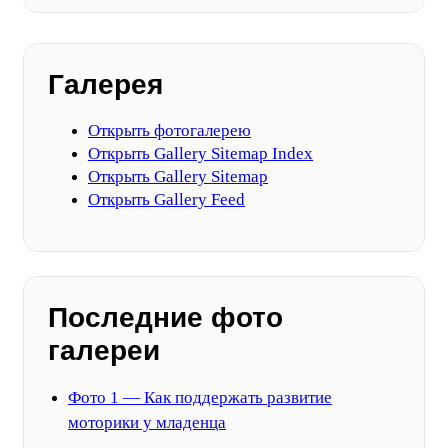
Галерея
Открыть фотогалерею
Открыть Gallery Sitemap Index
Открыть Gallery Sitemap
Открыть Gallery Feed
Последние фото
галереи
Фото 1 — Как поддержать развитие
моторики у младенца