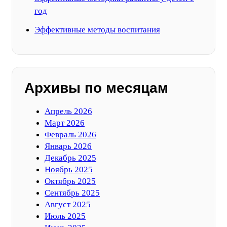
год
Эффективные методы воспитания
Архивы по месяцам
Апрель 2026
Март 2026
Февраль 2026
Январь 2026
Декабрь 2025
Ноябрь 2025
Октябрь 2025
Сентябрь 2025
Август 2025
Июль 2025