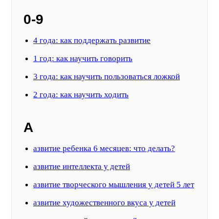
0-9
4 года: как поддержать развитие
1 год: как научить говорить
3 года: как научить пользоваться ложкой
2 года: как научить ходить
А
азвитие ребенка 6 месяцев: что делать?
азвитие интеллекта у детей
азвитие творческого мышления у детей 5 лет
азвитие художественного вкуса у детей