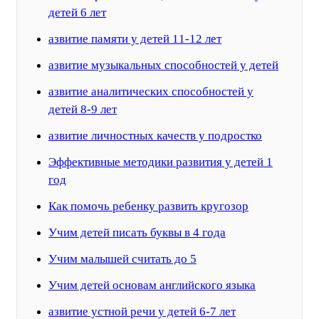
детей 6 лет
азвитие памяти у детей 11-12 лет
азвитие музыкальных способностей у детей
азвитие аналитических способностей у
детей 8-9 лет
азвитие личностных качеств у подростко
Эффективные методики развития у детей 1
год
Как помочь ребенку развить кругозор
Учим детей писать буквы в 4 года
Учим малышей считать до 5
Учим детей основам английского языка
азвитие устной речи у детей 6-7 лет