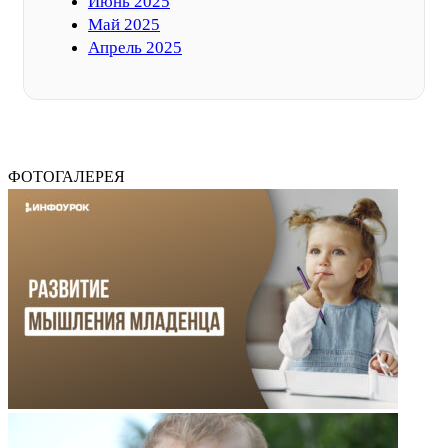
Июнь 2025
Май 2025
Апрель 2025
ФОТОГАЛЕРЕЯ