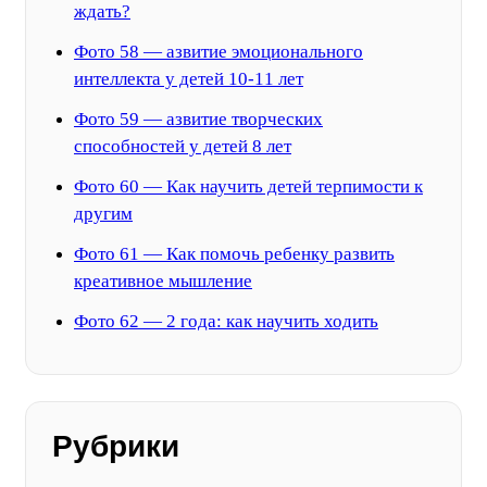
ждать?
Фото 58 — азвитие эмоционального
интеллекта у детей 10-11 лет
Фото 59 — азвитие творческих
способностей у детей 8 лет
Фото 60 — Как научить детей терпимости к
другим
Фото 61 — Как помочь ребенку развить
креативное мышление
Фото 62 — 2 года: как научить ходить
Рубрики