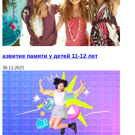
азвитие памяти у детей 11-12 лет
30.12.2025