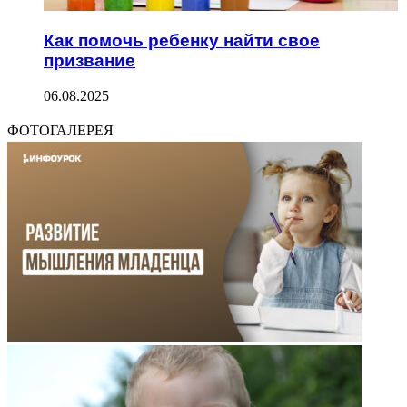
Как помочь ребенку найти свое
призвание
06.08.2025
ФОТОГАЛЕРЕЯ