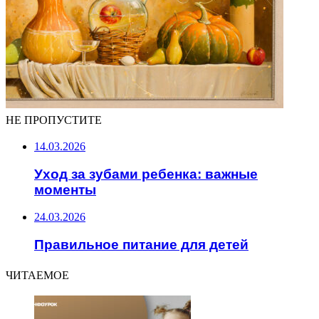
НЕ ПРОПУСТИТЕ
14.03.2026
Уход за зубами ребенка: важные
моменты
24.03.2026
Правильное питание для детей
ЧИТАЕМОЕ