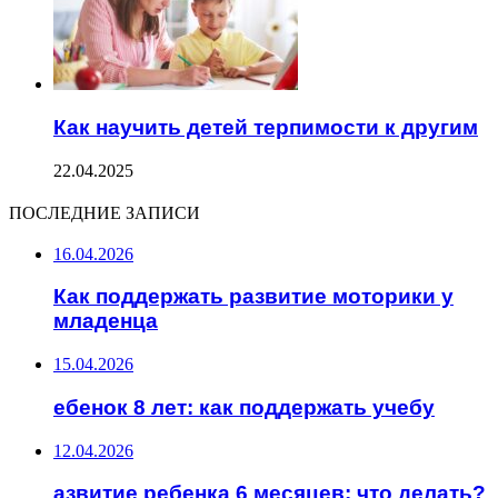
Как научить детей терпимости к другим
22.04.2025
ПОСЛЕДНИЕ ЗАПИСИ
16.04.2026
Как поддержать развитие моторики у
младенца
15.04.2026
ебенок 8 лет: как поддержать учебу
12.04.2026
азвитие ребенка 6 месяцев: что делать?