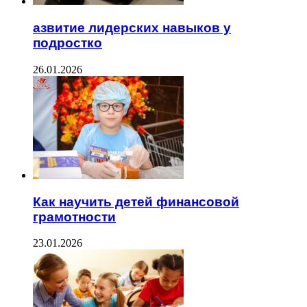
азвитие лидерских навыков у
подростко
26.01.2026
Как научить детей финансовой
грамотности
23.01.2026