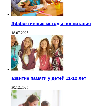
Эффективные методы воспитания
18.07.2025
азвитие памяти у детей 11-12 лет
30.12.2025