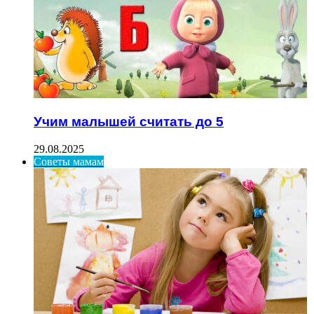
Учим малышей считать до 5
29.08.2025
Советы мамам