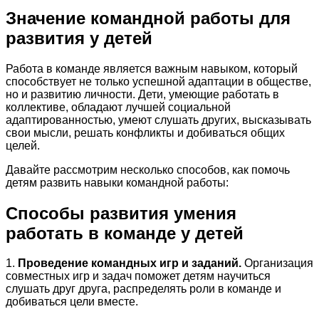
Значение командной работы для
развития у детей
Работа в команде является важным навыком, который
способствует не только успешной адаптации в обществе,
но и развитию личности. Дети, умеющие работать в
коллективе, обладают лучшей социальной
адаптированностью, умеют слушать других, высказывать
свои мысли, решать конфликты и добиваться общих
целей.
Давайте рассмотрим несколько способов, как помочь
детям развить навыки командной работы:
Способы развития умения
работать в команде у детей
1.
Проведение командных игр и заданий.
Организация
совместных игр и задач поможет детям научиться
слушать друг друга, распределять роли в команде и
добиваться цели вместе.