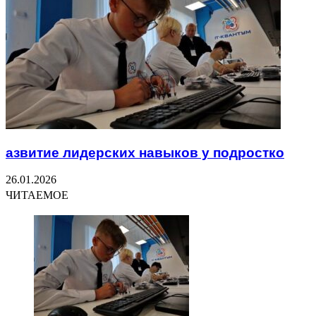
азвитие лидерских навыков у подростко
26.01.2026
ЧИТАЕМОЕ