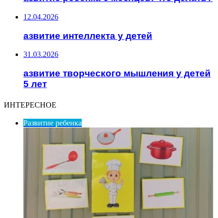
12.04.2026
азвитие интеллекта у детей
31.03.2026
азвитие творческого мышления у детей
5 лет
ИНТЕРЕСНОЕ
Развитие ребенка