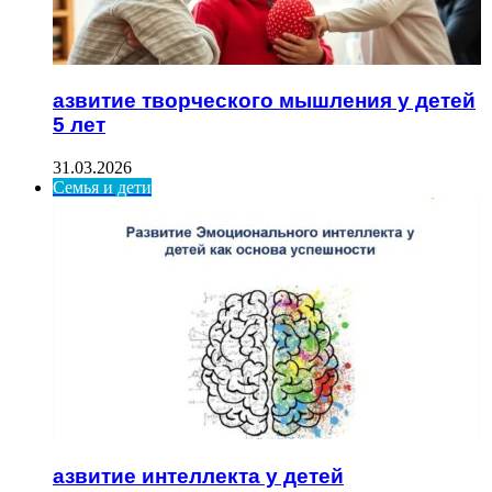
азвитие творческого мышления у детей
5 лет
31.03.2026
Семья и дети
азвитие интеллекта у детей