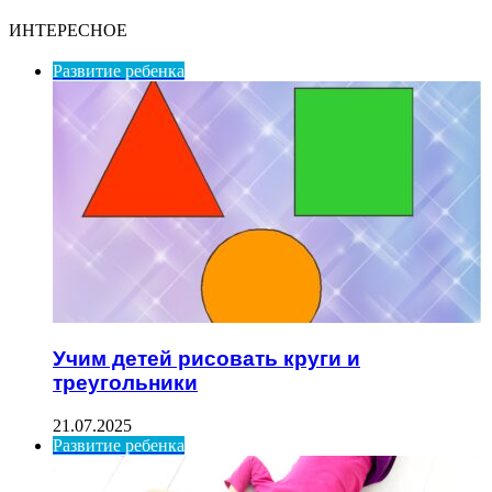
ИНТЕРЕСНОЕ
Развитие ребенка
Учим детей рисовать круги и
треугольники
21.07.2025
Развитие ребенка