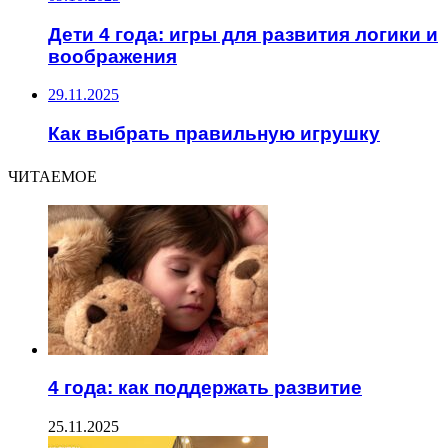
Дети 4 года: игры для развития логики и
воображения
29.11.2025
Как выбрать правильную игрушку
ЧИТАЕМОЕ
4 года: как поддержать развитие
25.11.2025