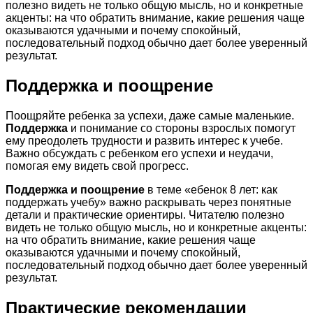
полезно видеть не только общую мысль, но и конкретные
акценты: на что обратить внимание, какие решения чаще
оказываются удачными и почему спокойный,
последовательный подход обычно дает более уверенный
результат.
Поддержка и поощрение
Поощряйте ребенка за успехи, даже самые маленькие.
Поддержка
и понимание со стороны взрослых помогут
ему преодолеть трудности и развить интерес к учебе.
Важно обсуждать с ребенком его успехи и неудачи,
помогая ему видеть свой прогресс.
Поддержка и поощрение
в теме «ебенок 8 лет: как
поддержать учебу» важно раскрывать через понятные
детали и практические ориентиры. Читателю полезно
видеть не только общую мысль, но и конкретные акценты:
на что обратить внимание, какие решения чаще
оказываются удачными и почему спокойный,
последовательный подход обычно дает более уверенный
результат.
Практические рекомендации