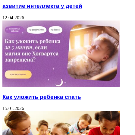
азвитие интеллекта у детей
12.04.2026
Как уложить ребенка спать
15.01.2026