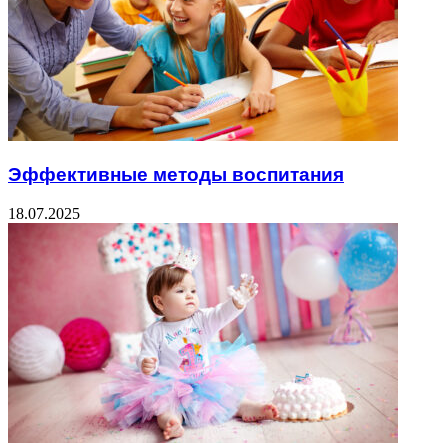
Эффективные методы воспитания
18.07.2025