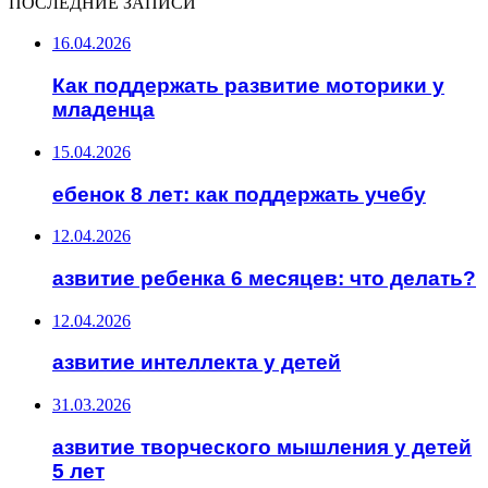
ПОСЛЕДНИЕ ЗАПИСИ
16.04.2026
Как поддержать развитие моторики у
младенца
15.04.2026
ебенок 8 лет: как поддержать учебу
12.04.2026
азвитие ребенка 6 месяцев: что делать?
12.04.2026
азвитие интеллекта у детей
31.03.2026
азвитие творческого мышления у детей
5 лет