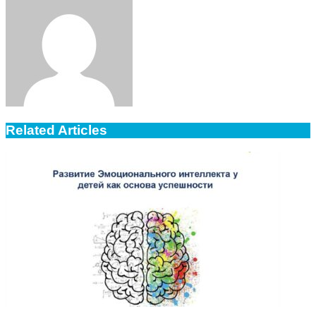
Email
Related Articles