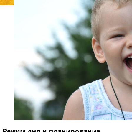
Режим дня и планирование