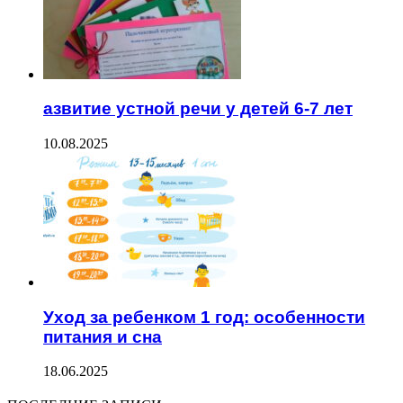
азвитие устной речи у детей 6-7 лет
10.08.2025
Уход за ребенком 1 год: особенности
питания и сна
18.06.2025