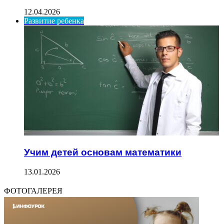
12.04.2026
Развитие ребенка
Учим детей основам математики
13.01.2026
ФОТОГАЛЕРЕЯ