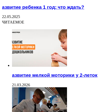
азвитие ребенка 1 год: что ждать?
22.05.2025
ЧИТАЕМОЕ
азвитие мелкой моторики у 2-леток
21.03.2026