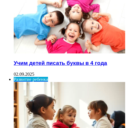
Учим детей писать буквы в 4 года
02.09.2025
Развитие ребенка