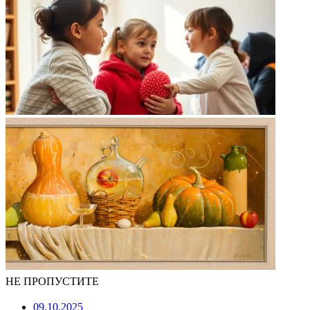
НЕ ПРОПУСТИТЕ
09.10.2025