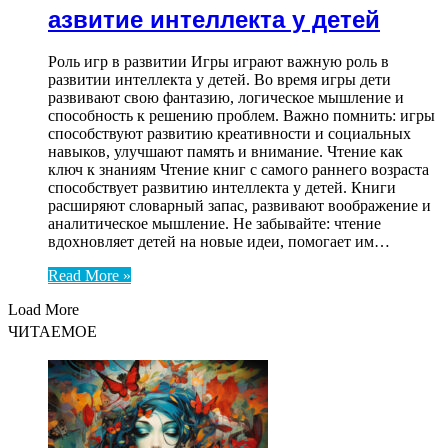
азвитие интеллекта у детей
Роль игр в развитии Игры играют важную роль в
развитии интеллекта у детей. Во время игры дети
развивают свою фантазию, логическое мышление и
способность к решению проблем. Важно помнить: игры
способствуют развитию креативности и социальных
навыков, улучшают память и внимание. Чтение как
ключ к знаниям Чтение книг с самого раннего возраста
способствует развитию интеллекта у детей. Книги
расширяют словарный запас, развивают воображение и
аналитическое мышление. Не забывайте: чтение
вдохновляет детей на новые идеи, помогает им…
Read More »
Load More
ЧИТАЕМОЕ