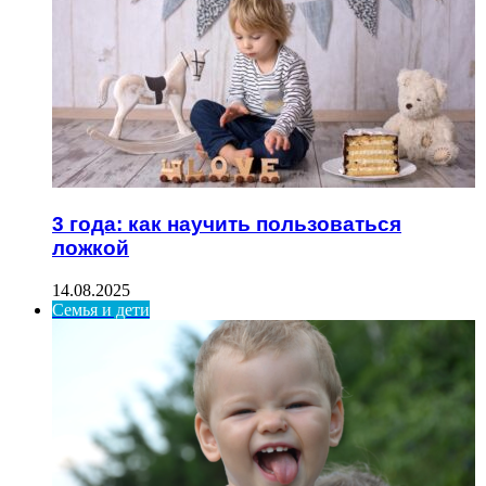
3 года: как научить пользоваться
ложкой
14.08.2025
Семья и дети