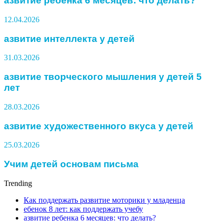
азвитие ребенка 6 месяцев: что делать?
12.04.2026
азвитие интеллекта у детей
31.03.2026
азвитие творческого мышления у детей 5
лет
28.03.2026
азвитие художественного вкуса у детей
25.03.2026
Учим детей основам письма
Trending
Как поддержать развитие моторики у младенца
ебенок 8 лет: как поддержать учебу
азвитие ребенка 6 месяцев: что делать?