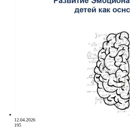
12.04.2026
195