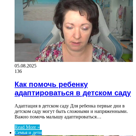
05.08.2025
136
Как помочь ребенку
адаптироваться в детском саду
Адаптация в детском саду Для ребенка первые дни в
детском саду могут быть сложными и напряженными.
Важно помочь малышу адаптироваться…
Read More »
Семья и дети