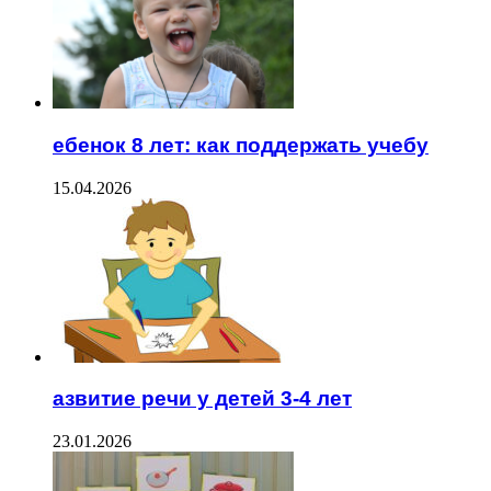
ебенок 8 лет: как поддержать учебу
15.04.2026
азвитие речи у детей 3-4 лет
23.01.2026