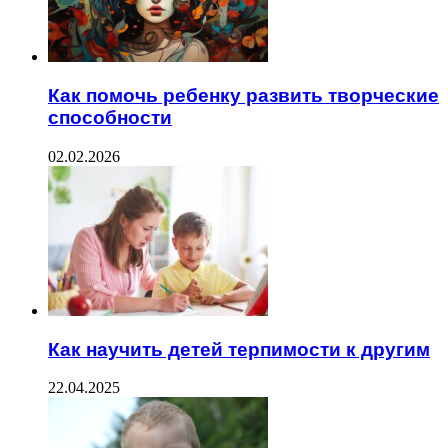
Как помочь ребенку развить творческие
способности
02.02.2026
Как научить детей терпимости к другим
22.04.2025