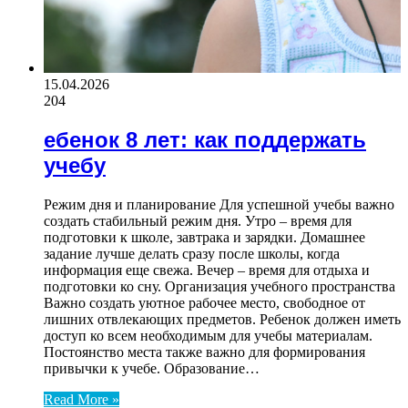
15.04.2026
204
ебенок 8 лет: как поддержать
учебу
Режим дня и планирование Для успешной учебы важно
создать стабильный режим дня. Утро – время для
подготовки к школе, завтрака и зарядки. Домашнее
задание лучше делать сразу после школы, когда
информация еще свежа. Вечер – время для отдыха и
подготовки ко сну. Организация учебного пространства
Важно создать уютное рабочее место, свободное от
лишних отвлекающих предметов. Ребенок должен иметь
доступ ко всем необходимым для учебы материалам.
Постоянство места также важно для формирования
привычки к учебе. Образование…
Read More »