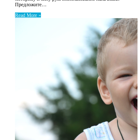
Предложите…
Read More »