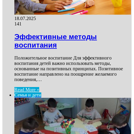
18.07.2025
141
Эффективные методы
воспитания
Положительное воспитание Для эффективного
воспитания детей важно использовать методы,
основанные на позитивных принципах. Позитивное
воспитание направлено на поощрение желаемого
поведения,…
Read More »
Семья и дети