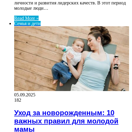
личности и развития лидерских качеств. В этот период
молодые люди…
Read More »
Семья и дети
05.09.2025
182
Уход за новорожденным: 10
важных правил для молодой
мамы