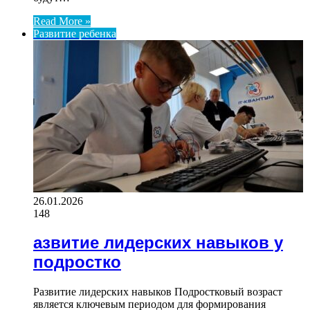
Read More »
Развитие ребенка
26.01.2026
148
азвитие лидерских навыков у
подростко
Развитие лидерских навыков Подростковый возраст
является ключевым периодом для формирования