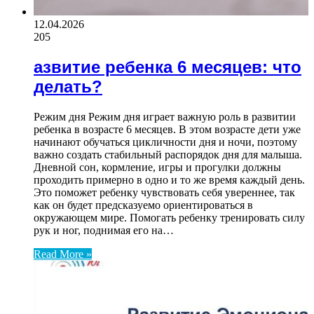
12.04.2026
205
азвитие ребенка 6 месяцев: что
делать?
Режим дня Режим дня играет важную роль в развитии
ребенка в возрасте 6 месяцев. В этом возрасте дети уже
начинают обучаться цикличности дня и ночи, поэтому
важно создать стабильный распорядок дня для малыша.
Дневной сон, кормление, игры и прогулки должны
проходить примерно в одно и то же время каждый день.
Это поможет ребенку чувствовать себя увереннее, так
как он будет предсказуемо ориентироваться в
окружающем мире. Помогать ребенку тренировать силу
рук и ног, поднимая его на…
Read More »