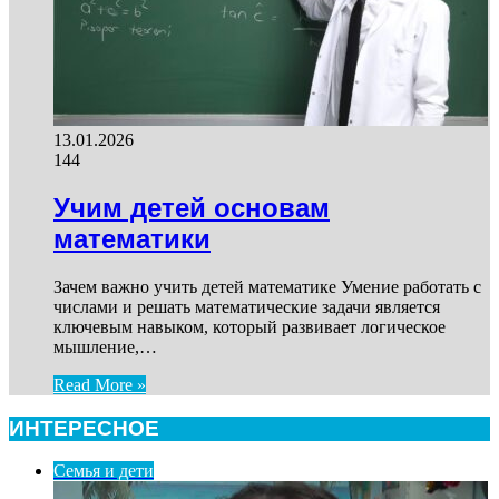
13.01.2026
144
Учим детей основам
математики
Зачем важно учить детей математике Умение работать с
числами и решать математические задачи является
ключевым навыком, который развивает логическое
мышление,…
Read More »
ИНТЕРЕСНОЕ
Семья и дети