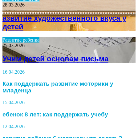
28.03.2026
азвитие художественного вкуса у
детей
Развитие ребенка
25.03.2026
Учим детей основам письма
16.04.2026
Как поддержать развитие моторики у
младенца
15.04.2026
ебенок 8 лет: как поддержать учебу
12.04.2026