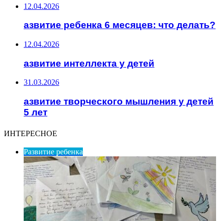
12.04.2026
азвитие ребенка 6 месяцев: что делать?
12.04.2026
азвитие интеллекта у детей
31.03.2026
азвитие творческого мышления у детей
5 лет
ИНТЕРЕСНОЕ
Развитие ребенка