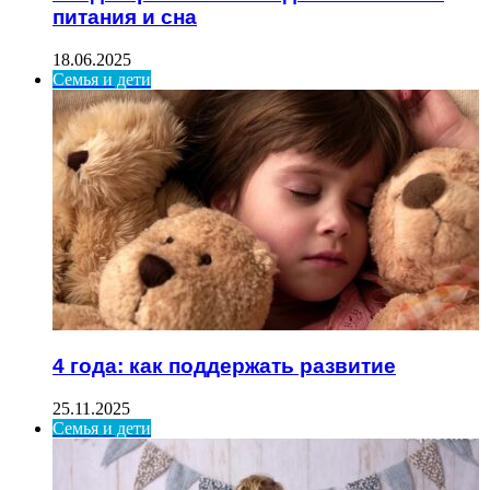
питания и сна
18.06.2025
Семья и дети
4 года: как поддержать развитие
25.11.2025
Семья и дети