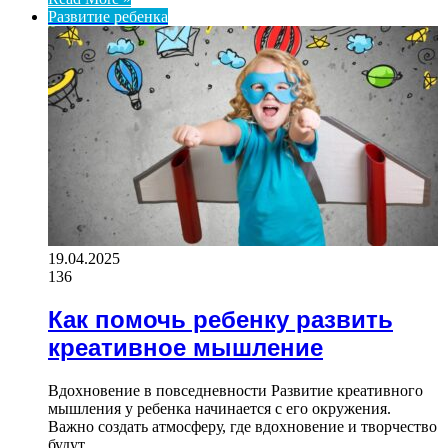
Развитие ребенка
19.04.2025
136
Как помочь ребенку развить
креативное мышление
Вдохновение в повседневности Развитие креативного
мышления у ребенка начинается с его окружения.
Важно создать атмосферу, где вдохновение и творчество
будут…