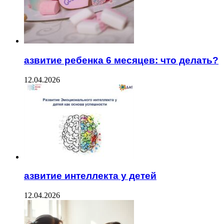
азвитие ребенка 6 месяцев: что делать?
12.04.2026
азвитие интеллекта у детей
12.04.2026