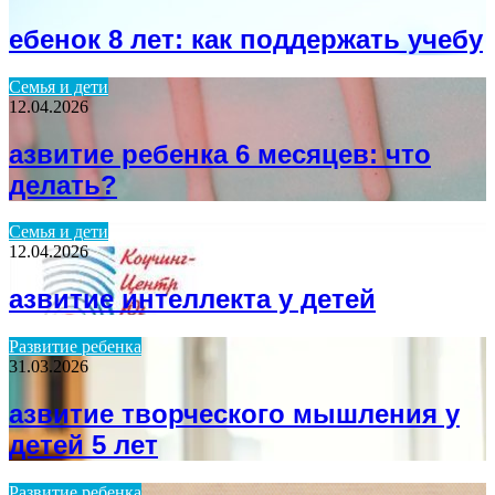
ебенок 8 лет: как поддержать учебу
Семья и дети
12.04.2026
азвитие ребенка 6 месяцев: что
делать?
Семья и дети
12.04.2026
азвитие интеллекта у детей
Развитие ребенка
31.03.2026
азвитие творческого мышления у
детей 5 лет
Развитие ребенка