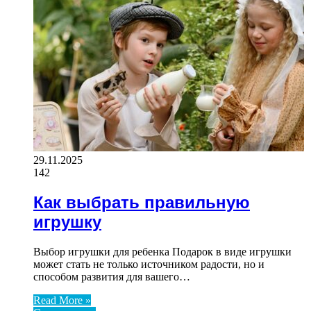
29.11.2025
142
Как выбрать правильную
игрушку
Выбор игрушки для ребенка Подарок в виде игрушки
может стать не только источником радости, но и
способом развития для вашего…
Read More »