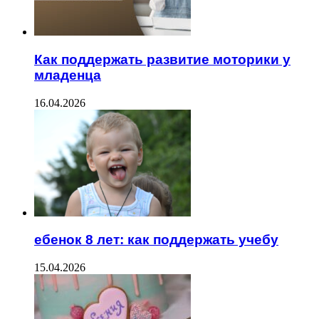
Как поддержать развитие моторики у
младенца
16.04.2026
ебенок 8 лет: как поддержать учебу
15.04.2026