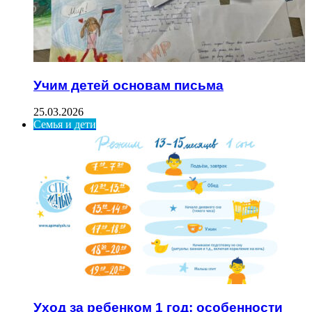
Учим детей основам письма
25.03.2026
Семья и дети
Уход за ребенком 1 год: особенности