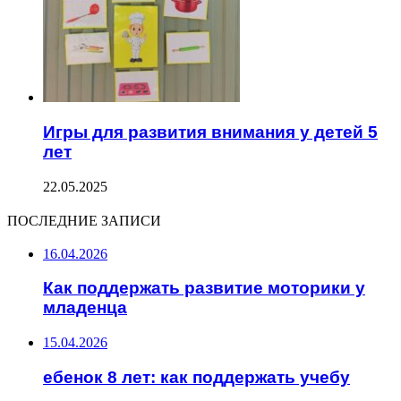
Игры для развития внимания у детей 5
лет
22.05.2025
ПОСЛЕДНИЕ ЗАПИСИ
16.04.2026
Как поддержать развитие моторики у
младенца
15.04.2026
ебенок 8 лет: как поддержать учебу