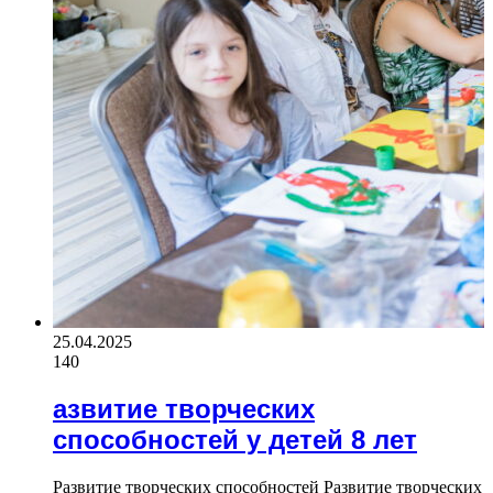
25.04.2025
140
азвитие творческих
способностей у детей 8 лет
Развитие творческих способностей Развитие творческих