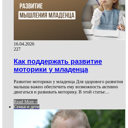
16.04.2026
227
Как поддержать развитие
моторики у младенца
Развитие моторики у младенца Для здорового развития
малыша важно обеспечить ему возможность активно
двигаться и развивать моторику. В этой статье…
Read More »
Семья и дети