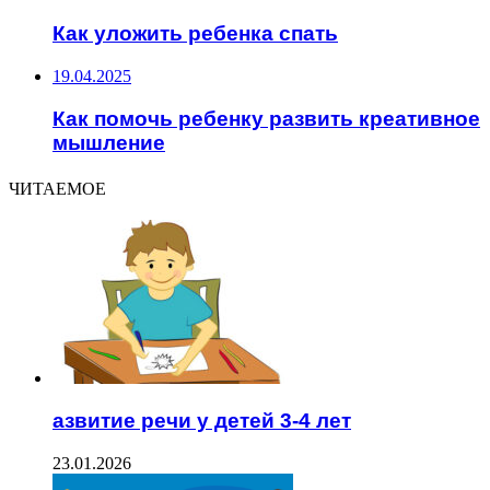
Как уложить ребенка спать
19.04.2025
Как помочь ребенку развить креативное
мышление
ЧИТАЕМОЕ
азвитие речи у детей 3-4 лет
23.01.2026