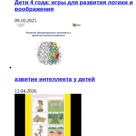
Дети 4 года: игры для развития логики и
воображения
09.10.2025
азвитие интеллекта у детей
12.04.2026