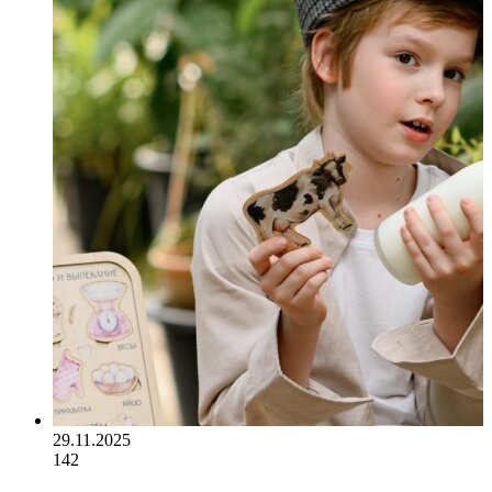
29.11.2025
142