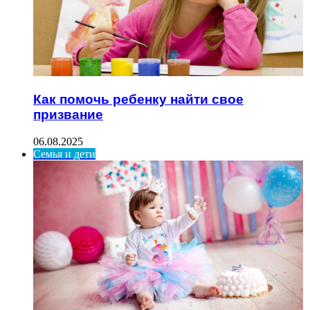
Как помочь ребенку найти свое
призвание
06.08.2025
Семья и дети