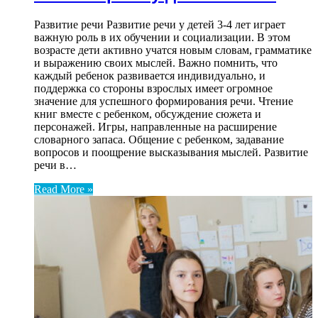
Развитие речи Развитие речи у детей 3-4 лет играет
важную роль в их обучении и социализации. В этом
возрасте дети активно учатся новым словам, грамматике
и выражению своих мыслей. Важно помнить, что
каждый ребенок развивается индивидуально, и
поддержка со стороны взрослых имеет огромное
значение для успешного формирования речи. Чтение
книг вместе с ребенком, обсуждение сюжета и
персонажей. Игры, направленные на расширение
словарного запаса. Общение с ребенком, задавание
вопросов и поощрение высказывания мыслей. Развитие
речи в…
Read More »