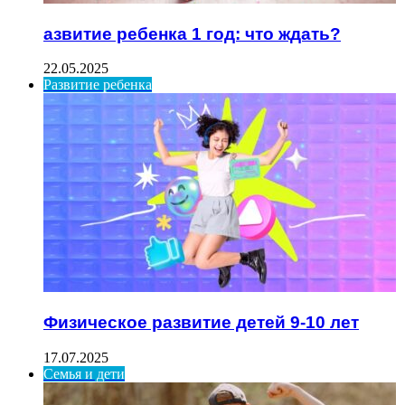
азвитие ребенка 1 год: что ждать?
22.05.2025
Развитие ребенка
Физическое развитие детей 9-10 лет
17.07.2025
Семья и дети