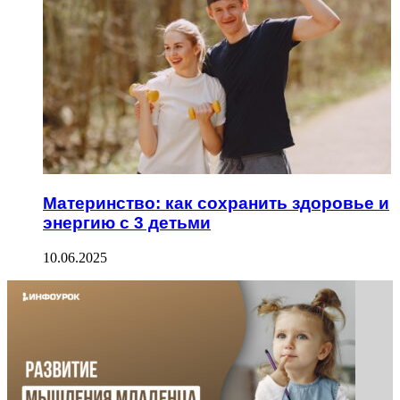
Материнство: как сохранить здоровье и
энергию с 3 детьми
10.06.2025