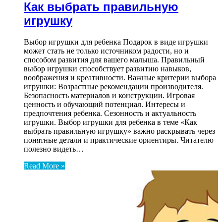
Как выбрать правильную
игрушку
Выбор игрушки для ребенка Подарок в виде игрушки
может стать не только источником радости, но и
способом развития для вашего малыша. Правильный
выбор игрушки способствует развитию навыков,
воображения и креативности. Важные критерии выбора
игрушки: Возрастные рекомендации производителя.
Безопасность материалов и конструкции. Игровая
ценность и обучающий потенциал. Интересы и
предпочтения ребенка. Сезонность и актуальность
игрушки. Выбор игрушки для ребенка в теме «Как
выбрать правильную игрушку» важно раскрывать через
понятные детали и практические ориентиры. Читателю
полезно видеть…
Read More »