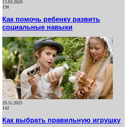
13.03.2026
156
Как помочь ребенку развить
социальные навыки
29.11.2025
142
Как выбрать правильную игрушку