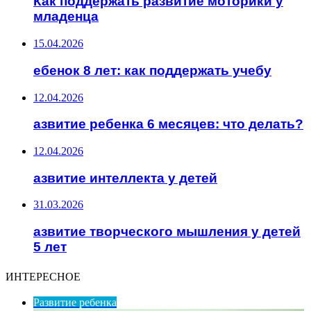
Как поддержать развитие моторики у
младенца
15.04.2026
ебенок 8 лет: как поддержать учебу
12.04.2026
азвитие ребенка 6 месяцев: что делать?
12.04.2026
азвитие интеллекта у детей
31.03.2026
азвитие творческого мышления у детей
5 лет
ИНТЕРЕСНОЕ
Развитие ребенка