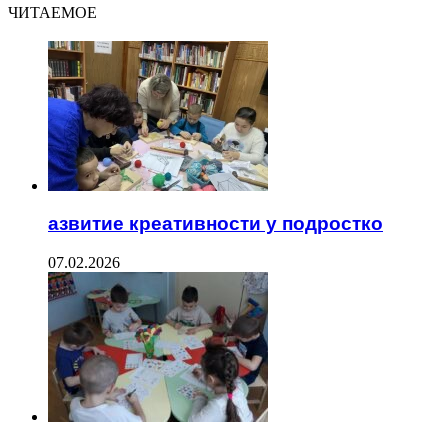
ЧИТАЕМОЕ
азвитие креативности у подростко
07.02.2026