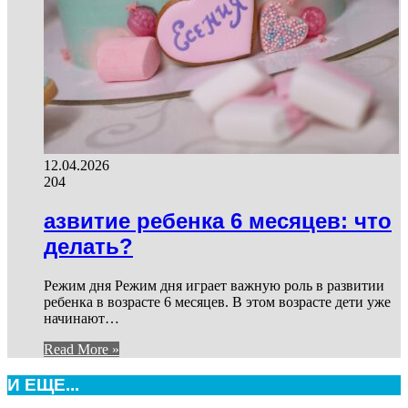
12.04.2026
204
азвитие ребенка 6 месяцев: что
делать?
Режим дня Режим дня играет важную роль в развитии
ребенка в возрасте 6 месяцев. В этом возрасте дети уже
начинают…
Read More »
И ЕЩЕ...