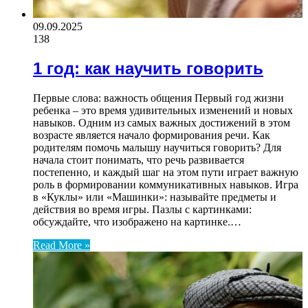
09.09.2025
138
1 год: как научить говорить
Первые слова: важность общения Первый год жизни
ребенка – это время удивительных изменений и новых
навыков. Одним из самых важных достижений в этом
возрасте является начало формирования речи. Как
родителям помочь малышу научиться говорить? Для
начала стоит понимать, что речь развивается
постепенно, и каждый шаг на этом пути играет важную
роль в формировании коммуникативных навыков. Игра
в «Куклы» или «Машинки»: называйте предметы и
действия во время игры. Пазлы с картинками:
обсуждайте, что изображено на картинке.…
Read More »