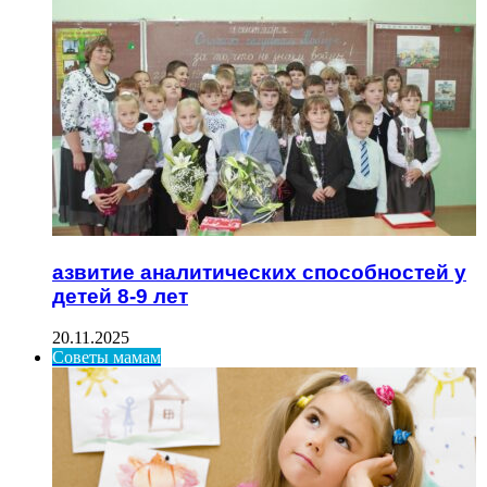
азвитие аналитических способностей у
детей 8-9 лет
20.11.2025
Советы мамам