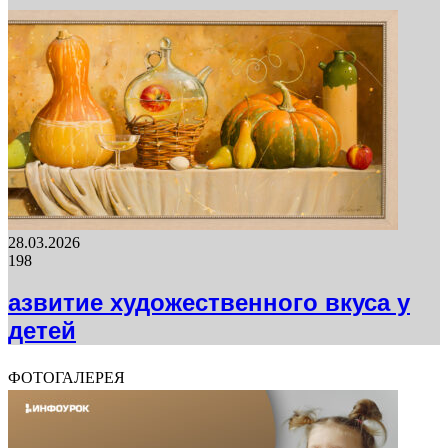
28.03.2026
198
азвитие художественного вкуса у
детей
ФОТОГАЛЕРЕЯ