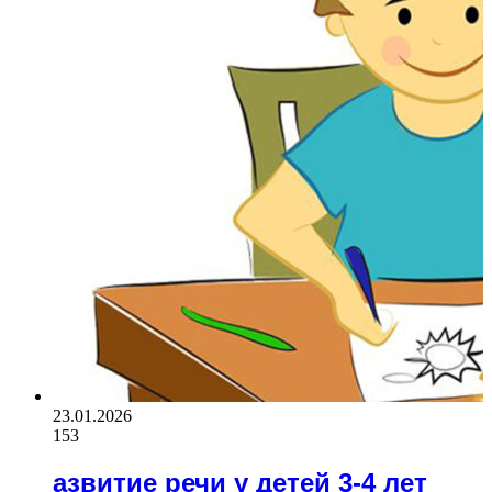
23.01.2026
153
азвитие речи у детей 3-4 лет