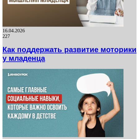
16.04.2026
227
Как поддержать развитие моторики
у младенца