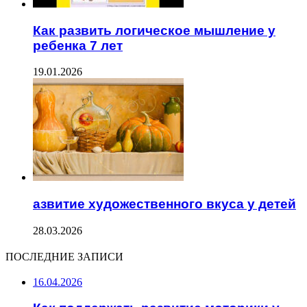
Как развить логическое мышление у
ребенка 7 лет
19.01.2026
азвитие художественного вкуса у детей
28.03.2026
ПОСЛЕДНИЕ ЗАПИСИ
16.04.2026