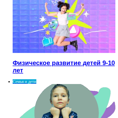
Физическое развитие детей 9-10
лет
Семья и дети