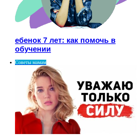
ебенок 7 лет: как помочь в
обучении
Советы мамам