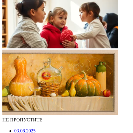
НЕ ПРОПУСТИТЕ
03.08.2025