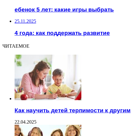
ебенок 5 лет: какие игры выбрать
25.11.2025
4 года: как поддержать развитие
ЧИТАЕМОЕ
Как научить детей терпимости к другим
22.04.2025