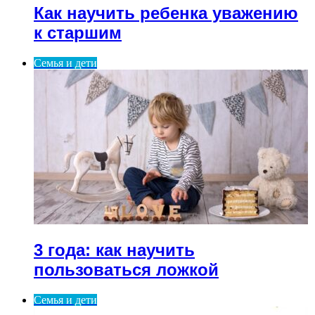
Как научить ребенка уважению
к старшим
Семья и дети
3 года: как научить
пользоваться ложкой
Семья и дети