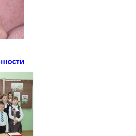
енности