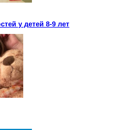
тей у детей 8-9 лет