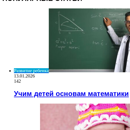
Развитие ребенка
13.01.2026
142
Учим детей основам математики