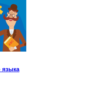
о языка